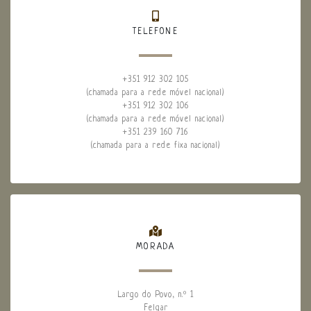
TELEFONE
+351 912 302 105
(chamada para a rede móvel nacional)
+351 912 302 106
(chamada para a rede móvel nacional)
+351 239 160 716
(chamada para a rede fixa nacional)
MORADA
Largo do Povo, n.º 1
Felgar