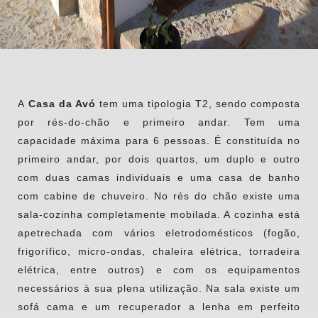
A
Casa da Avó
tem uma tipologia T2, sendo composta
por rés-do-chão e primeiro andar. Tem uma
capacidade máxima para 6 pessoas. É constituída no
primeiro andar, por dois quartos, um duplo e outro
com duas camas individuais e uma casa de banho
com cabine de chuveiro. No rés do chão existe uma
sala-cozinha completamente mobilada. A cozinha está
apetrechada com vários eletrodomésticos (fogão,
frigorífico, micro-ondas, chaleira elétrica, torradeira
elétrica, entre outros) e com os equipamentos
necessários à sua plena utilização. Na sala existe um
sofá cama e um recuperador a lenha em perfeito