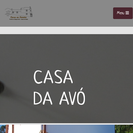
Menu
CASA
DA AVÓ