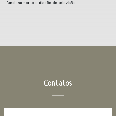
funcionamento e dispõe de televisão.
Contatos